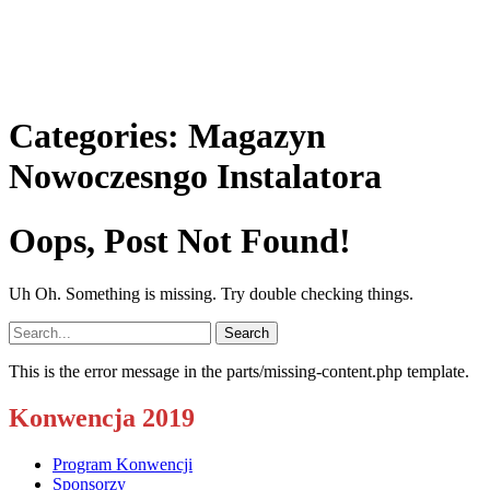
Categories:
Magazyn
Nowoczesngo Instalatora
Oops, Post Not Found!
Uh Oh. Something is missing. Try double checking things.
Search
for:
This is the error message in the parts/missing-content.php template.
Konwencja 2019
Program Konwencji
Sponsorzy