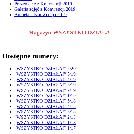
Prezentacje z Konwencji 2019
Galeria zdjęć z Konwencji 2019
Ankieta – Konwencja 2019
Magazyn WSZYSTKO DZIAŁA
Dostępne numery:
„WSZYSTKO DZIAŁA!” 2/20
„WSZYSTKO DZIAŁA!” 5/19
„WSZYSTKO DZIAŁA!” 4/19
„WSZYSTKO DZIAŁA!” 3/19
„WSZYSTKO DZIAŁA!” 2/19
„WSZYSTKO DZIAŁA!” 1/19
„WSZYSTKO DZIAŁA!” 5/18
„WSZYSTKO DZIAŁA!” 4/18
„WSZYSTKO DZIAŁA!” 3/18
“WSZYSTKO DZIAŁA!” 2/18
„WSZYSTKO DZIAŁA!” 1/18
„WSZYSTKO DZIAŁA!” 1/17