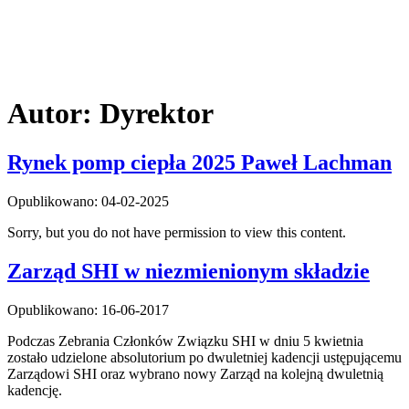
Autor:
Dyrektor
Rynek pomp ciepła 2025 Paweł Lachman
Opublikowano: 04-02-2025
Sorry, but you do not have permission to view this content.
Zarząd SHI w niezmienionym składzie
Opublikowano: 16-06-2017
Podczas Zebrania Członków Związku SHI w dniu 5 kwietnia
zostało udzielone absolutorium po dwuletniej kadencji ustępującemu
Zarządowi SHI oraz wybrano nowy Zarząd na kolejną dwuletnią
kadencję.