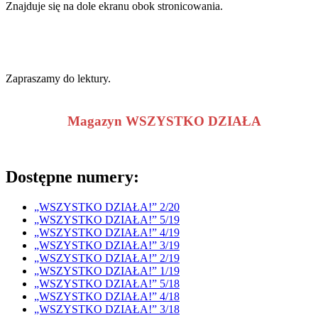
Znajduje się na dole ekranu obok stronicowania.
Zapraszamy do lektury.
Magazyn WSZYSTKO DZIAŁA
Dostępne numery:
„WSZYSTKO DZIAŁA!” 2/20
„WSZYSTKO DZIAŁA!” 5/19
„WSZYSTKO DZIAŁA!” 4/19
„WSZYSTKO DZIAŁA!” 3/19
„WSZYSTKO DZIAŁA!” 2/19
„WSZYSTKO DZIAŁA!” 1/19
„WSZYSTKO DZIAŁA!” 5/18
„WSZYSTKO DZIAŁA!” 4/18
„WSZYSTKO DZIAŁA!” 3/18