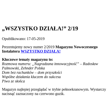
„WSZYSTKO DZIAŁA!” 2/19
Opublikowano: 17-05-2019
Prezentujemy nowy numer 2/2019
Magazynu Nowoczesnego
Instalatora
WSZYSTKO DZIAŁA!
Kluczowe tematy magazynu to:
Rozmowa numeru: „Nagradzana innowacyjność” – Radosław
Palmowski, Zehnder Polska
Dom bez rachunków – dom przyszłości
Wspólne działania kluczem do sukcesu
Piwo ze słońca
Magazyn najlepiej przeglądać w trybie pełnoekranowym. Wystarczy
nacisnąć zaznaczony na czerwono guzik.